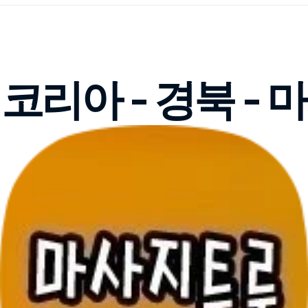
리아 - 경북 -